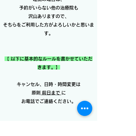
予約がいらない他の治療院も
沢山ありますので、
そちらをご利用した方がよろしいかと思いま
す。
【 以下に基本的なルールを書かせていただ
きます。】
キャンセル、日時・時間変更は
原則
前日まで
に
お電話でご連絡ください。
予約日の前日が休診日の場合は、
前々日（2日前）までに