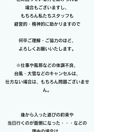
場合もございますし、
もちろん私たちスタッフも
経営的・精神的に助かりますので
何卒ご理解・ご協力のほど、
よろしくお願いいたします。
※仕事や風邪などの体調不良、
台風・大雪などのキャンセルは、
仕方ない場合は、もちろん問題ございませ
ん。
後から入った遊びの約束や
当日行くのが面倒になった・・・などの
理由の場合は、