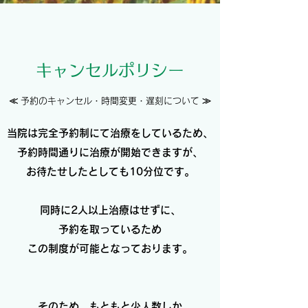
キャンセルポリシー
≪ 予約のキャンセル・時間変更・遅刻について ≫
当院は完全
予約制
にて治療をしているため、
予約時間通りに治療が開始できますが、
お待たせしたとしても10分位です。
同時に2人以上治療はせずに、
予約を取っているため
この制度が可能となっております。
そのため、もともと少人数しか