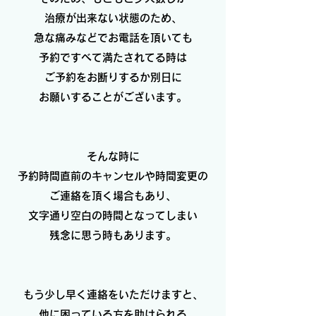
治療が出来ない状態のため、
急な痛みなどでお電話を頂いても
予約ですべて満たされてる時は
ご予約をお断りするか別日に
お願いすることがございます。
そんな時に
予約時間直前のキャンセルや時間変更の
ご連絡を頂く場合もあり、
文字通り空白の時間となってしまい
残念に思う時もあります。
もう少し早く連絡をいただけますと、
他に困っている方を助けられる