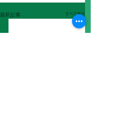
すべて表示
最新記事
コメント