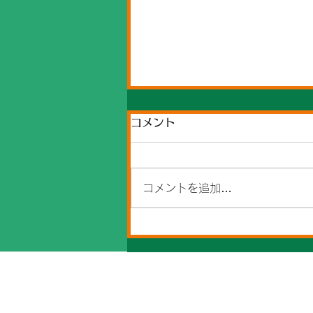
コメント
コメントを追加…
8月スケジュールのお知らせ