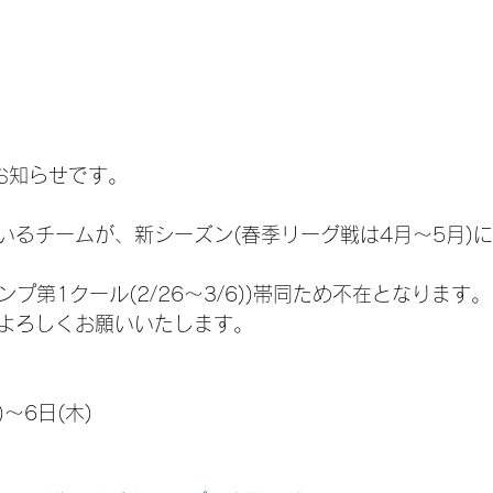
お知らせです。
いるチームが、新シーズン(春季リーグ戦は4月～5月)
ンプ第1クール(2/26～3/6))帯同ため不在となります
よろしくお願いいたします。
～6日(木)