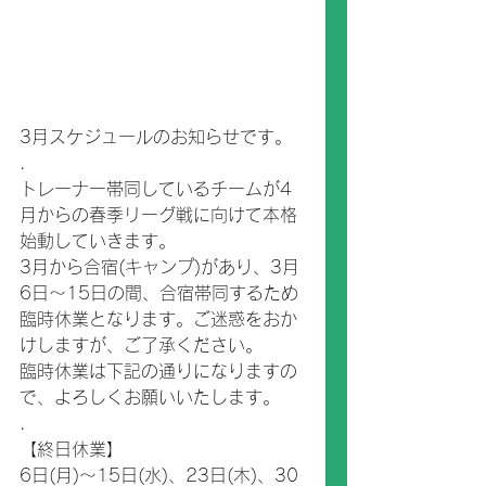
3月スケジュールのお知らせです。
.
トレーナー帯同しているチームが4
月からの春季リーグ戦に向けて本格
始動していきます。
3月から合宿(キャンプ)があり、3月
6日～15日の間、合宿帯同するため
臨時休業となります。ご迷惑をおか
けしますが、ご了承ください。
臨時休業は下記の通りになりますの
で、よろしくお願いいたします。
.
【終日休業】
6日(月)～15日(水)、23日(木)、30