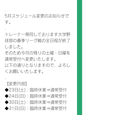
.
5月スケジュール変更のお知らせで
す。
.
トレーナー帯同しております大学野
球部の春季リーグ戦の全日程が終了
しました。
そのため今月の残りの土曜・日曜を
通常受付へ変更いたします。
以下の通りとなりますので、よろし
くお願いいたします。
.
【変更内容】
◆23日(土)：臨時休業⇒通常受付
◆24日(日)：臨時休業⇒通常受付
◆30日(土)：臨時休業⇒通常受付
◆31日(日)：臨時休業⇒通常受付
.